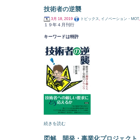
技術者の逆襲
3月 18, 2019
トピックス
,
イノベーション・MOT
１９年４月刊行
キーワードは特許
続きを読む
図解 開発・事業化プロジェクト