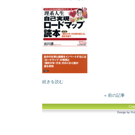
続きを読む
« 前の記事
Cop
Design by
Rob