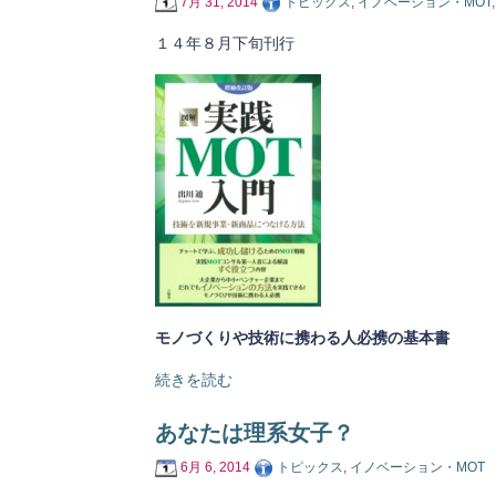
7月 31, 2014
トピックス
,
イノベーション・MOT
１４年８月下旬刊行
モノづくりや技術に携わる人必携の基本書
続きを読む
あなたは理系女子？
6月 6, 2014
トピックス
,
イノベーション・MOT