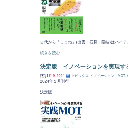
古代から「しまね」(出雲・石見・隠岐)はハイ
続きを読む
決定版 イノベーションを実現す
1月 9, 2024
トピックス
,
イノベーション・MOT
,
2024年１月刊行
決定版！