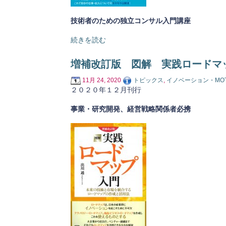
技術者のための独立コンサル入門講座
続きを読む
増補改訂版 図解 実践ロードマ
11月 24, 2020
トピックス
,
イノベーション・MO
２０２０年１２月刊行
事業・研究開発、経営戦略関係者必携