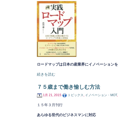
ロードマップは日本の産業界にイノベーションを
続きを読む
７５歳まで働き愉しむ方法
1月 21, 2015
トピックス
,
イノベーション・MOT
１５年３月刊行
あらゆる世代のビジネスマンに対応