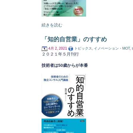
続きを読む
「知的自営業」のすすめ
4月 2, 2021
トピックス
,
イノベーション・MOT
,
２０２１年５月刊行
技術者は50歳からが本番