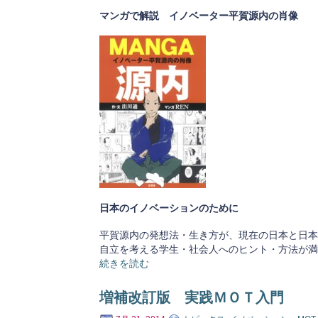
マンガで解説 イノベーター平賀源内の肖像
日本のイノベーションのために
平賀源内の発想法・生き方が、現在の日本と日本
自立を考える学生・社会人へのヒント・方法が満
続きを読む
増補改訂版 実践ＭＯＴ入門