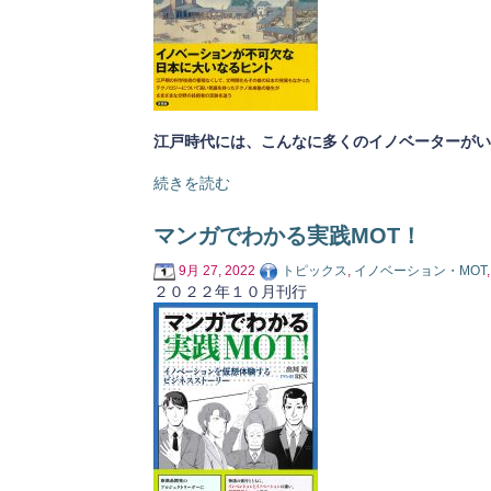
江戸時代には、こんなに多くのイノベーターがい
続きを読む
マンガでわかる実践MOT！
9月 27, 2022
トピックス
,
イノベーション・MOT
２０２２年１０月刊行