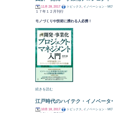
11月 28, 2017
トピックス
,
イノベーション・MO
１７年１２月刊行
モノづくりや技術に携わる人必携！
続きを読む
江戸時代のハイテク・イノベータ
10月 18, 2017
トピックス
,
イノベーション・MO