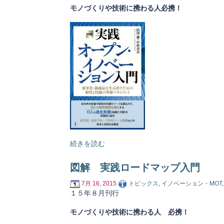
モノづくりや技術に携わる人必携！
続きを読む
図解 実践ロードマップ入門
7月 16, 2015
トピックス
,
イノベーション・MOT
１５年８月刊行
モノづくりや技術に携わる人 必携！