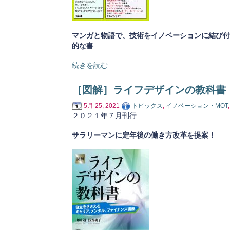
マンガと物語で、技術をイノベーションに結び付
的な書
続きを読む
［図解］ライフデザインの教科書
5月 25, 2021
トピックス
,
イノベーション・MOT
２０２１年７月刊行
サラリーマンに定年後の働き方改革を提案！