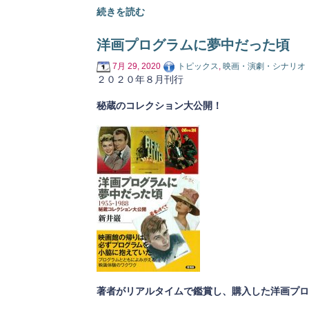
続きを読む
洋画プログラムに夢中だった頃
7月 29, 2020
トピックス
,
映画・演劇・シナリオ
２０２０年８月刊行
秘蔵のコレクション大公開！
著者がリアルタイムで鑑賞し、購入した洋画プロ