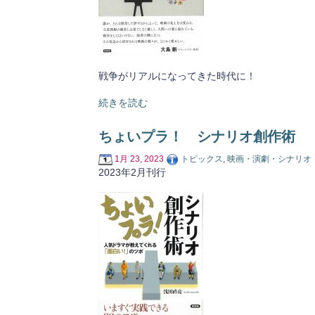
戦争がリアルになってきた時代に！
続きを読む
ちょいプラ！ シナリオ創作術
1月 23, 2023
トピックス
,
映画・演劇・シナリオ
2023年2月刊行