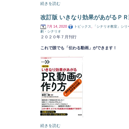
続きを読む
改訂版 いきなり効果があがるＰ
7月 14, 2020
トピックス
,
「シナリオ教室」シリ
劇・シナリオ
２０２０年７月刊行
これで誰でも「伝わる動画」ができます！
続きを読む