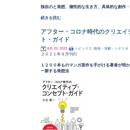
独自のと発想、個性的な生き方、具体的な創作・
続きを読む
アフター・コロナ時代のクリエイ
ト・ガイド
8月 20, 2021
トピックス
,
映画・演劇・シナリオ
２０２１年９月刊行
１２００本ものマンガ原作を手がける著者が明か
一新する発想法