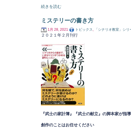
続きを読む
ミステリーの書き方
1月 28, 2021
トピックス
,
「シナリオ教室」シリ
２０２１年２月刊行
『武士の家計簿』『武士の献立』の脚本家が指導
創作のことはお任せください