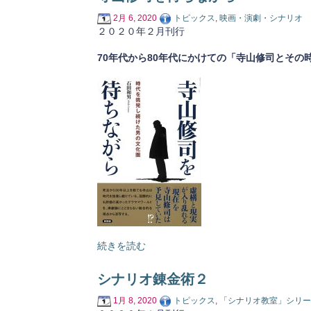
2月 6, 2020
トピックス
,
映画・演劇・シナリオ
２０２０年２月刊行
70年代から80年代にかけての「寺山修司とその
続きを読む
シナリオ錬金術２
1月 8, 2020
トピックス
,
「シナリオ教室」シリー