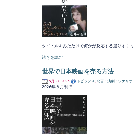
タイトルをみただけで何かが反応する選りすぐり
続きを読む
世界で日本映画を売る方法
5月 27, 2026
トピックス
,
映画・演劇・シナリオ
2026年６月刊行