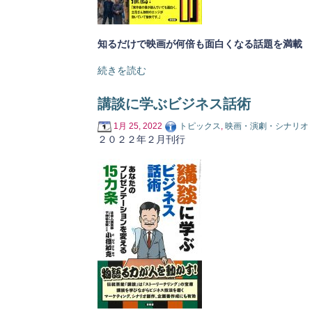
知るだけで映画が何倍も面白くなる話題を満載
続きを読む
講談に学ぶビジネス話術
1月 25, 2022
トピックス
,
映画・演劇・シナリオ
２０２２年２月刊行