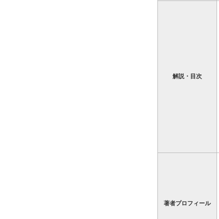
解説・目次
著者プロフィール